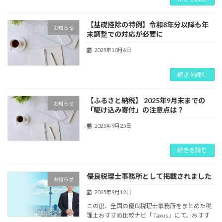
【基礎控除の特例】令和8年分以降も年
お知らせ
末調整での対応が必要に
2025年10月6日
続きを読む
【ふるさと納税】 2025年9月末までの
お知らせ
「駆け込み寄付」の注意点は？
2025年9月25日
続きを読む
優良税理士事務所として掲載されました
お知らせ
2025年9月12日
この度、全国の優良税理士事務所をまとめた税
理士おすすめ比較ナビ「 Taxus」にて、おすす