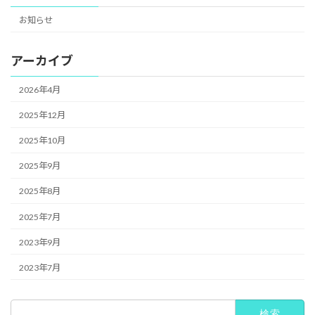
お知らせ
アーカイブ
2026年4月
2025年12月
2025年10月
2025年9月
2025年8月
2025年7月
2023年9月
2023年7月
検