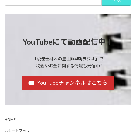
索:
YouTubeにて動画配信中！
「税理士柳本の墨田feel朝ラジオ」で
税金やお金に関する情報も発信中！
YouTubeチャンネルはこちら
HOME
スタートアップ