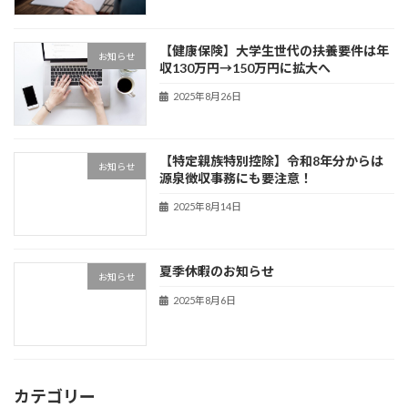
【健康保険】大学生世代の扶養要件は年
お知らせ
収130万円→150万円に拡大へ
2025年8月26日
【特定親族特別控除】令和8年分からは
お知らせ
源泉徴収事務にも要注意！
2025年8月14日
夏季休暇のお知らせ
お知らせ
2025年8月6日
カテゴリー