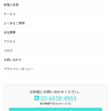
税理士変更
サービス
よくあるご質問
会社概要
アクセス
ブログ
お問い合わせ
プライバシーポリシー
お気軽にお問い合わせください。
03-6658-4865
受付時間 平日10:00～17:00