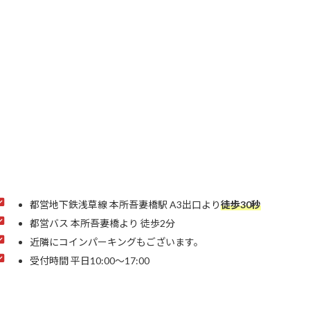
都営地下鉄浅草線 本所吾妻橋駅 A3出口より
徒歩30秒
都営バス 本所吾妻橋より 徒歩2分
近隣にコインパーキングもございます。
受付時間 平日10:00～17:00