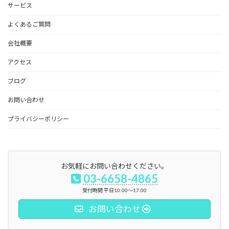
サービス
よくあるご質問
会社概要
アクセス
ブログ
お問い合わせ
プライバシーポリシー
お気軽にお問い合わせください。
03-6658-4865
受付時間 平日10:00～17:00
お問い合わせ