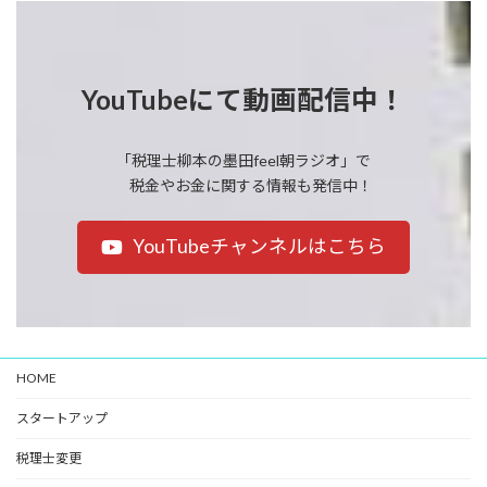
YouTubeにて動画配信中！
「税理士柳本の墨田feel朝ラジオ」で
税金やお金に関する情報も発信中！
YouTubeチャンネルはこちら
HOME
スタートアップ
税理士変更