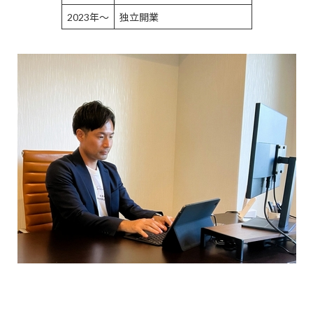
2023年～
独立開業